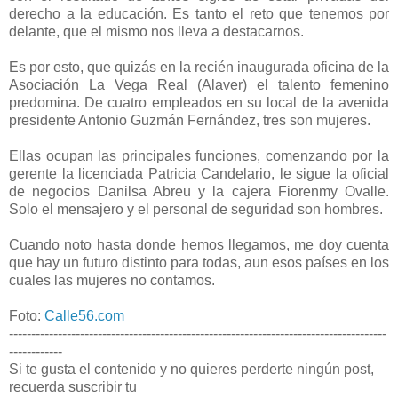
derecho a la educación. Es tanto el reto que tenemos por
delante, que el mismo nos lleva a destacarnos.
Es por esto, que quizás en la recién inaugurada oficina de la
Asociación La Vega Real (Alaver) el talento femenino
predomina. De cuatro empleados en su local de la avenida
presidente Antonio Guzmán Fernández, tres son mujeres.
Ellas ocupan las principales funciones, comenzando por la
gerente la licenciada Patricia Candelario, le sigue la oficial
de negocios Danilsa Abreu y la cajera Fiorenmy Ovalle.
Solo el mensajero y el personal de seguridad son hombres.
Cuando noto hasta donde hemos llegamos, me doy cuenta
que hay un futuro distinto para todas, aun esos países en los
cuales las mujeres no contamos.
Foto:
Calle56.com
-------------------------------------------------------------------------------------
------------
Si te gusta el contenido y no quieres perderte ningún post,
recuerda suscribir tu