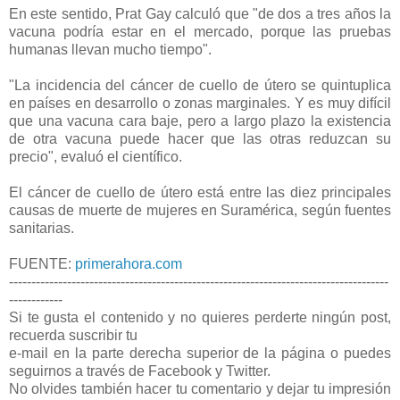
En este sentido, Prat Gay calculó que "de dos a tres años la
vacuna podría estar en el mercado, porque las pruebas
humanas llevan mucho tiempo".
"La incidencia del cáncer de cuello de útero se quintuplica
en países en desarrollo o zonas marginales. Y es muy difícil
que una vacuna cara baje, pero a largo plazo la existencia
de otra vacuna puede hacer que las otras reduzcan su
precio", evaluó el científico.
El cáncer de cuello de útero está entre las diez principales
causas de muerte de mujeres en Suramérica, según fuentes
sanitarias.
FUENTE:
primerahora.com
-------------------------------------------------------------------------------------
------------
Si te gusta el contenido y no quieres perderte ningún post,
recuerda suscribir tu
e-mail en la parte derecha superior de la página o puedes
seguirnos a través de Facebook y Twitter.
No olvides también hacer tu comentario y dejar tu impresión