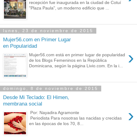
recepción fue inaugurada en la ciudad de Cotuí
"Plaza Paula", un moderno edificio que ...
lunes, 23 de noviembre de 2015
Mujer56.com en Primer Lugar
en Popularidad
›
Mujer56.com está en primer lugar de popularidad
de los Blogs Femeninos en la República
Dominicana, según la página Livio.com. En la i...
domingo, 8 de noviembre de 2015
Desde Mi Teclado: El Himen,
membrana social
›
Por: Nayadira Agramonte
Periodista Para nosotras las nacidas y crecidas
en las épocas de los 70, 8...