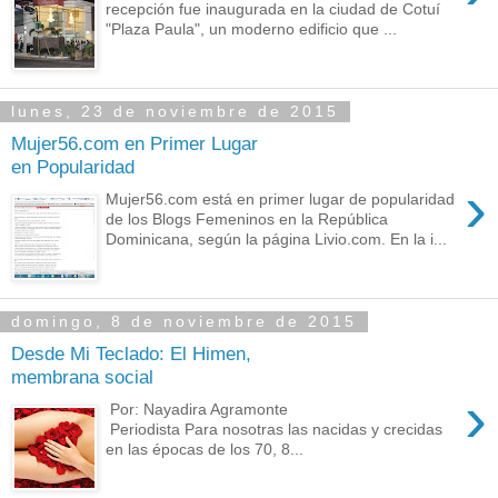
recepción fue inaugurada en la ciudad de Cotuí
"Plaza Paula", un moderno edificio que ...
lunes, 23 de noviembre de 2015
Mujer56.com en Primer Lugar
en Popularidad
›
Mujer56.com está en primer lugar de popularidad
de los Blogs Femeninos en la República
Dominicana, según la página Livio.com. En la i...
domingo, 8 de noviembre de 2015
Desde Mi Teclado: El Himen,
membrana social
›
Por: Nayadira Agramonte
Periodista Para nosotras las nacidas y crecidas
en las épocas de los 70, 8...