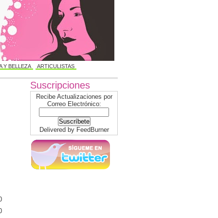
 Y BELLEZA
ARTICULISTAS
Suscripciones
Recibe Actualizaciones por
Correo Electrónico:
Delivered by
FeedBurner