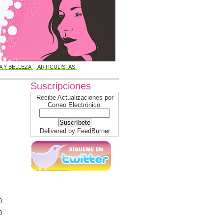
 Y BELLEZA
ARTICULISTAS
Suscripciones
Recibe Actualizaciones por
Correo Electrónico:
Delivered by
FeedBurner