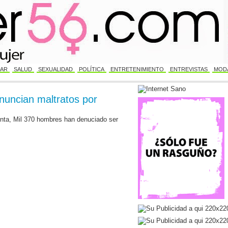
AR
SALUD
SEXUALIDAD
POLÍTICA
ENTRETENIMIENTO
ENTREVISTAS
MODA
nuncian maltratos por
ta, Mil 370 hombres han denuciado ser