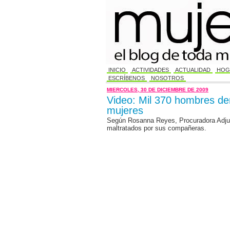
INICIO
ACTIVIDADES
ACTUALIDAD
HOG
ESCRÍBENOS
NOSOTROS
MIÉRCOLES, 30 DE DICIEMBRE DE 2009
Video: Mil 370 hombres de
mujeres
Según Rosanna Reyes, Procuradora Adjun
maltratados por sus compañeras.