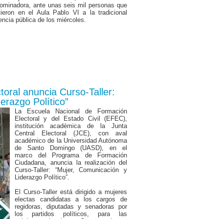
ominadora, ante unas seis mil personas que
tieron en el Aula Pablo VI a la tradicional
encia pública de los miércoles.
oral anuncia Curso-Taller:
erazgo Político”
La Escuela Nacional de Formación
Electoral y del Estado Civil (EFEC),
institución académica de la Junta
Central Electoral (JCE), con aval
académico de la Universidad Autónoma
de Santo Domingo (UASD), en el
marco del Programa de Formación
Ciudadana, anuncia la realización del
Curso-Taller: “Mujer, Comunicación y
Liderazgo Político”.
El Curso-Taller está dirigido a mujeres
electas candidatas a los cargos de
regidoras, diputadas y senadoras por
los partidos políticos, para las