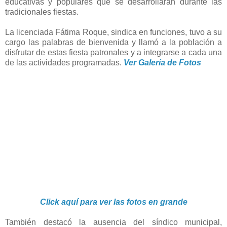
educativas y populares que se desarrollaran durante las
tradicionales fiestas.
La licenciada Fátima Roque, sindica en funciones, tuvo a su
cargo las palabras de bienvenida y llamó a la población a
disfrutar de estas fiesta patronales y a integrarse a cada una
de las actividades programadas.
Ver Galería de Fotos
Click aquí para ver las fotos en grande
También destacó la ausencia del síndico municipal,