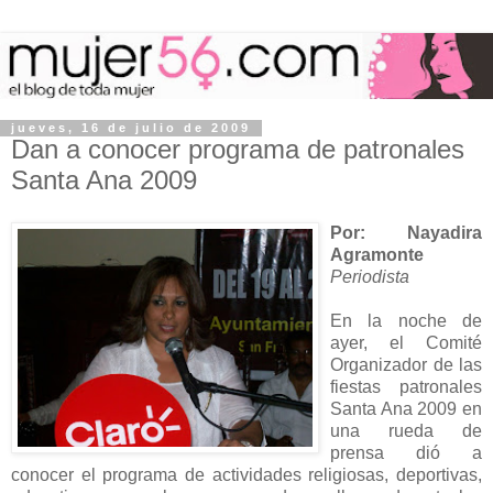
jueves, 16 de julio de 2009
Dan a conocer programa de patronales
Santa Ana 2009
Por: Nayadira
Agramonte
Periodista
En la noche de
ayer, el Comité
Organizador de las
fiestas patronales
Santa Ana 2009 en
una rueda de
prensa dió a
conocer el programa de actividades religiosas, deportivas,