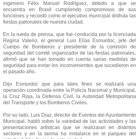
ingeniero Félix Manuel Rodríguez, debido a que se
encuentra en Brasil cumpliendo compromisos de sus
funciones y recordó como el ejecutivo municipal disfruta las
fiestas patronales de nuestra ciudad.
En la rueda de prensa, que fue conducida por la licenciada
Regina Valerio, el general Luis Elías Esmurdoc, jefe del
Cuerpo de Bomberos y presidente de la comisión de
seguridad del comité organizador de las fiestas patronales,
afirmó que se han tomado en cuenta varias medidas de
seguridad para evitar los inconvenientes que sucedieron en
el pasado año.
Dijo Esmurdoc que para tales fines se realizará una
operación coordinada entre la Policía Nacional y Municipal,
la Cruz Roja, la Defensa Civil, la Autoridad Metropolitana
del Transporte y los Bomberos Civiles.
Por su lado, Luis Diaz, director de Eventos del Ayuntamiento
Municipal, habló sobre la variedad de las actividades y las
presentaciones artísticas que se realizaran en distintos
sectores y en la tarima ha instalarce en el parqueo del