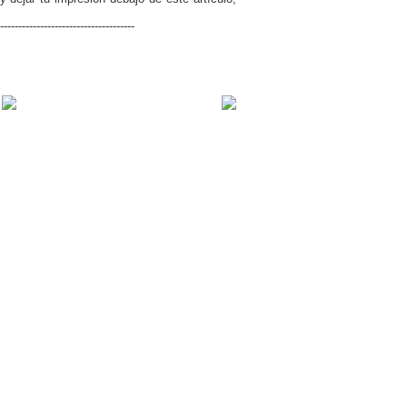
-------------------------------------