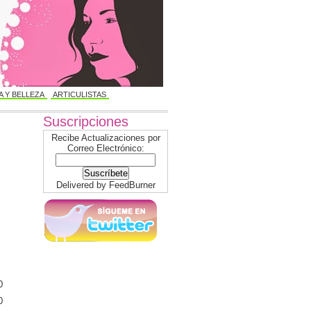
 Y BELLEZA
ARTICULISTAS
Suscripciones
Recibe Actualizaciones por
Correo Electrónico:
Delivered by
FeedBurner