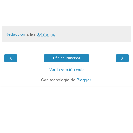
Redacción
a las
8:47 a. m.
‹
›
Página Principal
Ver la versión web
Con tecnología de
Blogger
.