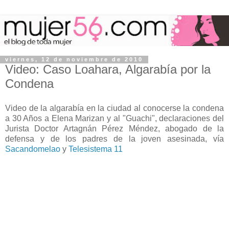
viernes, 12 de noviembre de 2010
Video: Caso Loahara, Algarabía por la
Condena
Video de la algarabía en la ciudad al conocerse la condena
a 30 Años a Elena Marizan y al "Guachi", declaraciones del
Jurista Doctor Artagnán Pérez Méndez, abogado de la
defensa y de los padres de la joven asesinada, vía
Sacandomelao
y
Telesistema 11