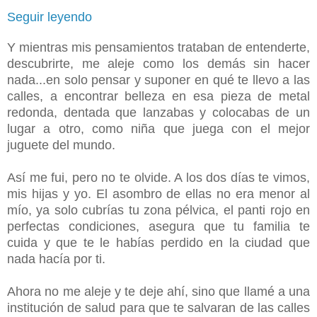
Seguir leyendo
Y mientras mis pensamientos trataban de entenderte,
descubrirte, me aleje como los demás sin hacer
nada...en solo pensar y suponer en qué te llevo a las
calles, a encontrar belleza en esa pieza de metal
redonda, dentada que lanzabas y colocabas de un
lugar a otro, como niña que juega con el mejor
juguete del mundo.
Así me fui, pero no te olvide. A los dos días te vimos,
mis hijas y yo. El asombro de ellas no era menor al
mío, ya solo cubrías tu zona pélvica, el panti rojo en
perfectas condiciones, asegura que tu familia te
cuida y que te le habías perdido en la ciudad que
nada hacía por ti.
Ahora no me aleje y te deje ahí, sino que llamé a una
institución de salud para que te salvaran de las calles