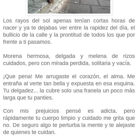
Los rayos del sol apenas tenían cortas horas de
nacer y ya te dejabas ver entre la rapidez del día, el
bullicio de la calle y la prontitud de todos los que por
frente a ti pasamos.
Morena hermosa, delgada y melena de rizos
cuidados, pero con mirada perdida, solitaria y vacía.
¡Que pena! Me arrugaste el corazón, el alma. Me
entraña al verte tan bella y expuesta en esa esquina.
Tu delgadez... la cubre solo una franela un poco más
larga que tu panties.
Con mis prejuicios pensé es adicta, pero
rápidamente tu cuerpo limpio y cuidado me grita que
no. De seguro algo te perturba la mente y te alejaste
de quienes te cuidan.