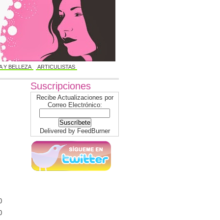
 Y BELLEZA
ARTICULISTAS
Suscripciones
Recibe Actualizaciones por
Correo Electrónico:
Delivered by
FeedBurner