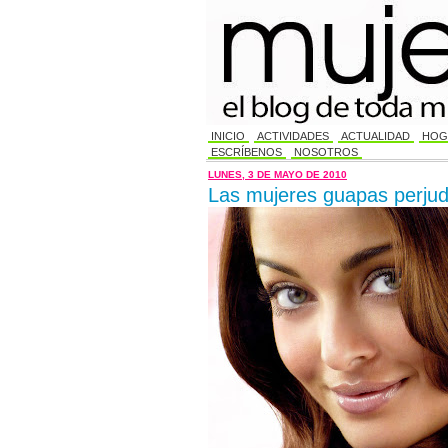
INICIO
ACTIVIDADES
ACTUALIDAD
HOG
ESCRÍBENOS
NOSOTROS
LUNES, 3 DE MAYO DE 2010
Las mujeres guapas perjud