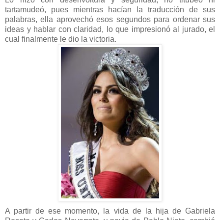
tartamudeó, pues mientras hacían la traducción de sus
palabras, ella aprovechó esos segundos para ordenar sus
ideas y hablar con claridad, lo que impresionó al jurado, el
cual finalmente le dio la victoria.
A partir de ese momento, la vida de la hija de Gabriela