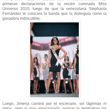
primeras declaraciones de la recién coronada Miss
Universo 2010, luego de que la venezolana Stephanía
Fernández le colocara la banda que la distinguía como la
ganadora indiscutible.
Luego, Jimena caminó por el escenario, sin lágrimas ni
gritos, pero sí muy emocionada, porque le temblaban las