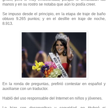
manos y en su rostro se notaba que aún lo podía creer.
Se impuso desde el principio, en la etapa de traje de baño
obtuvo 9.265 puntos; y en el desfile en traje de noche,
8.913.
En la ronda de preguntas, prefirió contestar en español y
auxiliarse con un traductor.
Habló del uso responsable del Internet en niños y jóvenes.
Lo hizo con desenvoltura y seguridad, no titubeó ni