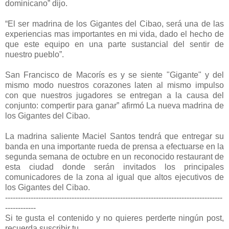
dominicano” dijo.
“El ser madrina de los Gigantes del Cibao, será una de las
experiencias mas importantes en mi vida, dado el hecho de
que este equipo en una parte sustancial del sentir de
nuestro pueblo”.
San Francisco de Macorís es y se siente "Gigante" y del
mismo modo nuestros corazones laten al mismo impulso
con que nuestros jugadores se entregan a la causa del
conjunto: compertir para ganar” afirmó La nueva madrina de
los Gigantes del Cibao.
La madrina saliente Maciel Santos tendrá que entregar su
banda en una importante rueda de prensa a efectuarse en la
segunda semana de octubre en un reconocido restaurant de
esta ciudad donde serán invitados los principales
comunicadores de la zona al igual que altos ejecutivos de
los Gigantes del Cibao.
-------------------------------------------------------------------------------------
------------
Si te gusta el contenido y no quieres perderte ningún post,
recuerda suscribir tu