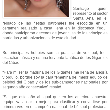
Santiago quien
representó al sector
Santa Ana en el
reinado de las fiestas patronales fue escogida en un
certamen realizado a casa llena en la discoteca Yudull
donde participaron decenas de jovencitas de las principales
barriadas y urbanizaciones de esta ciudad.
Su principales hobbies son la practica de voleibol, leer,
escuchar música y es una ferviente fanática de los Gigantes
del Cibao.
“Para mi ser la madrina de los Gigantes me llena de alegría
y orgullo, porque soy la cara femenina del mejor equipo de
béisbol del Cibao y de los sub-campeones nacionales por
segundo año consecutivo” resaltó.
“Se que este año al igual que en los anteriores nuestro
equipo va a dar lo mejor para clasificar y convertirse por
primera ves en el campeón nacional de béisbol profesional