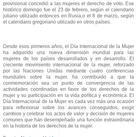
provisional concedió a las mujeres el derecho de voto. Ese
histórico domingo fue el 23 de febrero, según el calendario
juliano utilizado entonces en Rusia,o el 8 de marzo, según
el calendario gregoriano utilizado en otros países.
Desde esos primeros años, el Día Internacional de la Mujer
ha adquirido una nueva dimensión mundial para las
mujeres de los países desarrollados y en desarrollo. El
creciente movimiento internacional de la mujer, reforzado
por las Naciones Unidas mediante cuatro conferencias
mundiales sobre la mujer, ha contribuido a que la
conmemoración sea un punto de convergencia de las
actividades coordinadas en favor de los derechos de la
mujer y su participación en la vida política y económica. El
Día Internacional de la Mujer es cada vez más una ocasión
para reflexionar sobre los avances conseguidos, exigir
cambios y celebrar los actos de valor y decisión de mujeres
comunes que han desempeñado una función extraordinaria
en la historia de los derechos de la mujer.