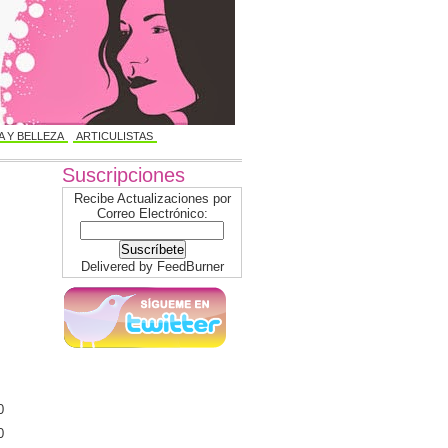
 Y BELLEZA
ARTICULISTAS
Suscripciones
Recibe Actualizaciones por
Correo Electrónico:
Delivered by
FeedBurner