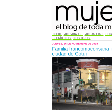
INICIO
ACTIVIDADES
ACTUALIDAD
HOG
ESCRÍBENOS
NOSOTROS
JUEVES, 26 DE NOVIEMBRE DE 2015
Familia francomacorisana 
ciudad de Cotuí