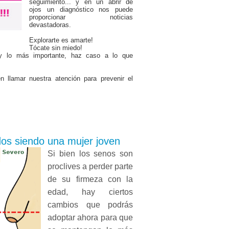
seguimiento... y en un abrir de
ojos un diagnóstico nos puede
proporcionar noticias
devastadoras.
Explorarte es amarte!
Tócate sin miedo!
y lo más importante, haz caso a lo que
 llamar nuestra atención para prevenir el
dos siendo una mujer joven
Si bien los senos son
proclives a perder parte
de su firmeza con la
edad, hay ciertos
cambios que podrás
adoptar ahora para que