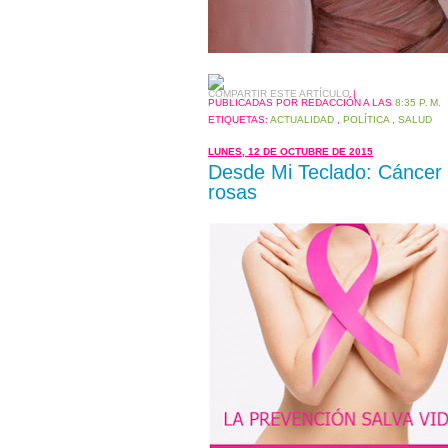
COMPARTIR ESTE ARTÍCULO
|
PUBLICADAS POR REDACCIÓN
A LAS
8:35 P. M.
ETIQUETAS:
ACTUALIDAD
,
POLÍTICA
,
SALUD
LUNES, 12 DE OCTUBRE DE 2015
Desde Mi Teclado: Cáncer
rosas