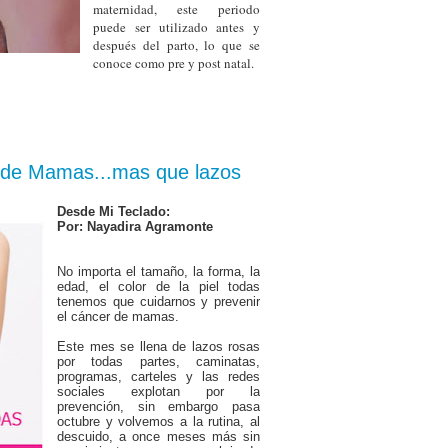
maternidad, este periodo
puede ser utilizado antes y
después del parto, lo que se
conoce como pre y post natal.
 de Mamas...mas que lazos
Desde Mi Teclado:
Por: Nayadira Agramonte
No importa el tamaño, la forma, la
edad, el color de la piel todas
tenemos que cuidarnos y prevenir
el cáncer de mamas.
Este mes se llena de lazos rosas
por todas partes, caminatas,
programas, carteles y las redes
sociales explotan por la
prevención, sin embargo pasa
octubre y volvemos a la rutina, al
descuido, a once meses más sin