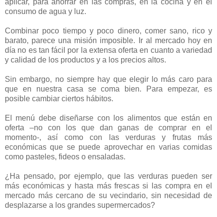
aplicar, para ahorrar en las compras, en la cocina y en el
consumo de agua y luz.
Combinar poco tiempo y poco dinero, comer sano, rico y
barato, parece una misión imposible. Ir al mercado hoy en
día no es tan fácil por la extensa oferta en cuanto a variedad
y calidad de los productos y a los precios altos.
Sin embargo, no siempre hay que elegir lo más caro para
que en nuestra casa se coma bien. Para empezar, es
posible cambiar ciertos hábitos.
El menú debe diseñarse con los alimentos que están en
oferta –no con los que dan ganas de comprar en el
momento-, así como con las verduras y frutas más
económicas que se puede aprovechar en varias comidas
como pasteles, fideos o ensaladas.
¿Ha pensado, por ejemplo, que las verduras pueden ser
más económicas y hasta más frescas si las compra en el
mercado más cercano de su vecindario, sin necesidad de
desplazarse a los grandes supermercados?